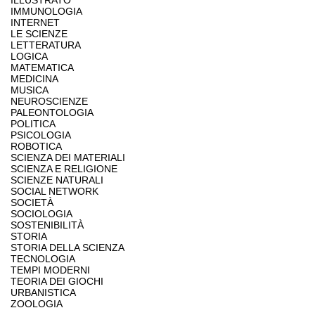
ILLUSTRATO
IMMUNOLOGIA
INTERNET
LE SCIENZE
LETTERATURA
LOGICA
MATEMATICA
MEDICINA
MUSICA
NEUROSCIENZE
PALEONTOLOGIA
POLITICA
PSICOLOGIA
ROBOTICA
SCIENZA DEI MATERIALI
SCIENZA E RELIGIONE
SCIENZE NATURALI
SOCIAL NETWORK
SOCIETÀ
SOCIOLOGIA
SOSTENIBILITÀ
STORIA
STORIA DELLA SCIENZA
TECNOLOGIA
TEMPI MODERNI
TEORIA DEI GIOCHI
URBANISTICA
ZOOLOGIA