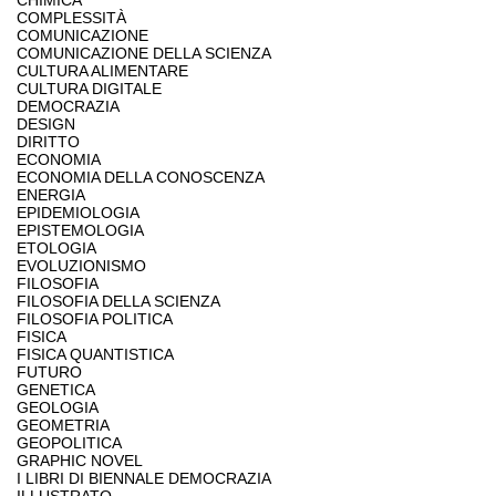
CHIMICA
COMPLESSITÀ
COMUNICAZIONE
COMUNICAZIONE DELLA SCIENZA
CULTURA ALIMENTARE
CULTURA DIGITALE
DEMOCRAZIA
DESIGN
DIRITTO
ECONOMIA
ECONOMIA DELLA CONOSCENZA
ENERGIA
EPIDEMIOLOGIA
EPISTEMOLOGIA
ETOLOGIA
EVOLUZIONISMO
FILOSOFIA
FILOSOFIA DELLA SCIENZA
FILOSOFIA POLITICA
FISICA
FISICA QUANTISTICA
FUTURO
GENETICA
GEOLOGIA
GEOMETRIA
GEOPOLITICA
GRAPHIC NOVEL
I LIBRI DI BIENNALE DEMOCRAZIA