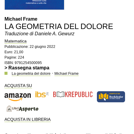
Michael Frame
LA GEOMETRIA DEL DOLORE
Traduzione di Daniele A. Gewurz
Matematica
Pubblicazione: 22 giugno 2022
Euro: 21,00
Pagine: 224
ISBN: 9791254500095
> Rassegna stampa
·
La geometria del dolore
Michael Frame
ACQUISTA SU
ACQUISTA IN LIBRERIA