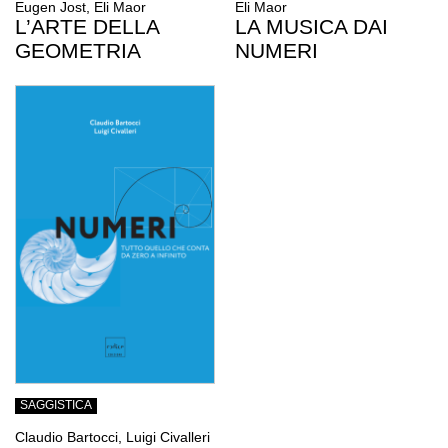
Eugen Jost, Eli Maor
Eli Maor
L’ARTE DELLA
LA MUSICA DAI
GEOMETRIA
NUMERI
SAGGISTICA
Claudio Bartocci, Luigi Civalleri