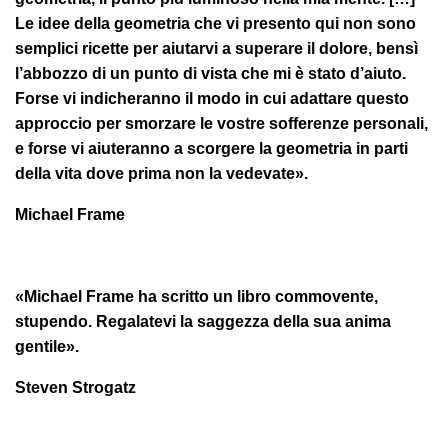
Le idee della geometria che vi presento qui non sono
semplici ricette per aiutarvi a superare il dolore, bensì
l’abbozzo di un punto di vista che mi è stato d’aiuto.
Forse vi indicheranno il modo in cui adattare questo
approccio per smorzare le vostre sofferenze personali,
e forse vi aiuteranno a scorgere la geometria in parti
della vita dove prima non la vedevate».
Michael Frame
«Michael Frame ha scritto un libro commovente,
stupendo. Regalatevi la saggezza della sua anima
gentile».
Steven Strogatz