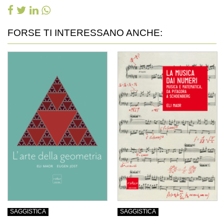
FORSE TI INTERESSANO ANCHE:
SAGGISTICA
SAGGISTICA