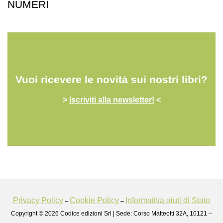
NUMERI
Vuoi ricevere le novità sui nostri libri?
>
Iscriviti alla newsletter!
<
Privacy Policy
Cookie Policy
Informativa aiuti di Stato
–
–
Copyright © 2026 Codice edizioni Srl | Sede: Corso Matteotti 32A, 10121 –