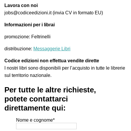
Lavora con noi
jobs@codiceedizioni.it (invia CV in formato EU)
Informazioni per i librai
promozione: Feltrinelli
distribuzione:
Messaggerie Libri
Codice edizioni non effettua vendite dirette
I nostri libri sono disponibili per l’acquisto in tutte le librerie
sul territorio nazionale.
Per tutte le altre richieste,
potete contattarci
direttamente qui:
Nome e cognome
*