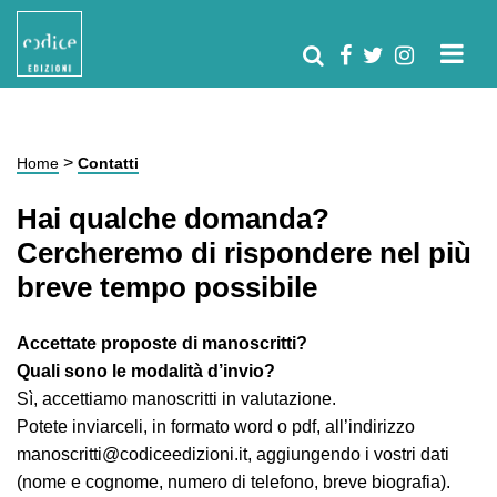
>
Home
Contatti
Hai qualche domanda?
Cercheremo di rispondere nel più
breve tempo possibile
Accettate proposte di manoscritti?
Quali sono le modalità d’invio?
Sì, accettiamo manoscritti in valutazione.
Potete inviarceli, in formato word o pdf, all’indirizzo
manoscritti@codiceedizioni.it, aggiungendo i vostri dati
(nome e cognome, numero di telefono, breve biografia).