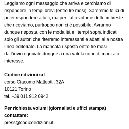
Leggiamo ogni messaggio che arriva e cerchiamo di
rispondere in tempi brevi (entro tre mesi). Saremmo felici di
poter rispondere a tutti, ma per l’alto volume delle richieste
che riceviamo, purtroppo non ci è possibile. Avranno
dunque risposta, con le modalità e i tempi sopra indicati,
solo gli autori che riterremo interessanti e adatti alla nostra
linea editoriale. La mancata risposta entro tre mesi
dall’invio equivale dunque a una valutazione di mancato
interesse.
Codice edizioni srl
corso Giacomo Matteotti, 32A
10121 Torino
tel. +39 011 912 0942
Per richiesta volumi (giornalisti e uffici stampa)
contattare:
press@codiceedizioni.it