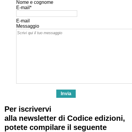
Nome e cognome
E-mail
*
E-mail
Messaggio
Per iscrivervi
alla newsletter di Codice edizioni,
potete compilare il seguente