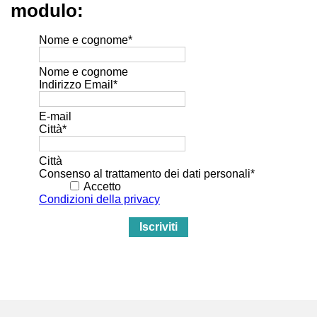
modulo:
Nome e cognome
*
Nome e cognome
Indirizzo Email
*
E-mail
Città
*
Città
Consenso al trattamento dei dati personali
*
Accetto
Condizioni della privacy