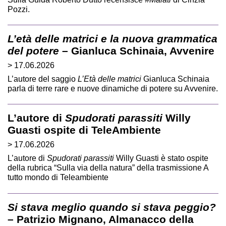
Pozzi.
L’età delle matrici e la nuova grammatica
del potere
– Gianluca Schinaia, Avvenire
> 17.06.2026
L’autore del saggio
L’Età delle matrici
Gianluca Schinaia
parla di terre rare e nuove dinamiche di potere su Avvenire.
L’autore di
Spudorati parassiti
Willy
Guasti ospite di TeleAmbiente
> 17.06.2026
L’autore di
Spudorati parassiti
Willy Guasti è stato ospite
della rubrica “Sulla via della natura” della trasmissione A
tutto mondo di Teleambiente
Si stava meglio quando si stava peggio?
– Patrizio Mignano, Almanacco della