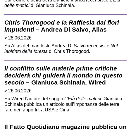
delle matrici
di Gianluca Schinaia.
Chris Thorogood e la Rafflesia dai fiori
impudenti
– Andrea Di Salvo, Alias
> 28.06.2026
Su Alias del manifesto Andrea Di Salvo recensisce
Nel
labirinto della foresta
di Chris Thorogood.
Il conflitto sulle materie prime critiche
deciderà chi guiderà il mondo in questo
secolo
– Gianluca Schinaia, Wired
> 26.06.2026
Su Wired l’autore del saggio
L’Età delle matrici
Gianluca
Schinaia pubblica un articolo sull’importanza delle terre
rare nei rapporti tra USA e Cina.
Il Fatto Quotidiano magazine pubblica un