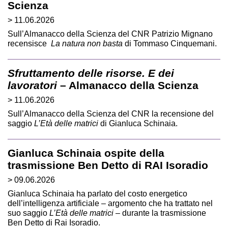
Scienza
> 11.06.2026
Sull’Almanacco della Scienza del CNR Patrizio Mignano
recensisce
La natura non basta
di Tommaso Cinquemani.
Sfruttamento delle risorse. E dei
lavoratori
– Almanacco della Scienza
> 11.06.2026
Sull’Almanacco della Scienza del CNR la recensione del
saggio
L’Età delle matrici
di Gianluca Schinaia.
Gianluca Schinaia ospite della
trasmissione Ben Detto di RAI Isoradio
> 09.06.2026
Gianluca Schinaia ha parlato del costo energetico
dell’intelligenza artificiale – argomento che ha trattato nel
suo saggio
L’Età delle matrici
– durante la trasmissione
Ben Detto di Rai Isoradio.