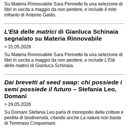
Su Materia Rinnovabile Sara Perinetto fa una selezione di
libri in uscita a maggio da non perdere, e include
Il mito
infranto
di Antonio Galdo.
L’Età delle matrici
di Gianluca Schinaia
segnalato su Materia Rinnovabile
> 31.05.2026
Su Materia Rinnovabile Sara Perinetto fa una selezione di
libri in uscita a maggio da non perdere, e include
L’Età
delle matrici
di Gianluca Schinaia.
Dai brevetti al seed swap: chi possiede i
semi possiede il futuro
– Stefania Leo,
Domani
> 29.05.2026
Su Domani Stefania Leo parla di monopolio delle colture e
perdita di biodiversità, citando anche
La natura non basta
di Tommaso Cinquemani.