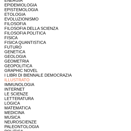
ENERGIA
EPIDEMIOLOGIA
EPISTEMOLOGIA
ETOLOGIA
EVOLUZIONISMO
FILOSOFIA
FILOSOFIA DELLA SCIENZA
FILOSOFIA POLITICA
FISICA
FISICA QUANTISTICA
FUTURO
GENETICA
GEOLOGIA
GEOMETRIA
GEOPOLITICA
GRAPHIC NOVEL
I LIBRI DI BIENNALE DEMOCRAZIA
ILLUSTRATO
IMMUNOLOGIA
INTERNET
LE SCIENZE
LETTERATURA
LOGICA
MATEMATICA
MEDICINA
MUSICA
NEUROSCIENZE
PALEONTOLOGIA