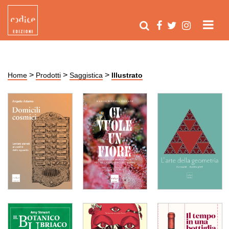
>
>
>
Home
Prodotti
Saggistica
Illustrato