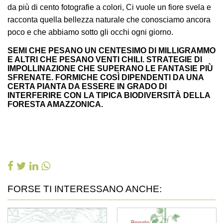
da più di cento fotografie a colori, Ci vuole un fiore svela e
racconta quella bellezza naturale che conosciamo ancora
poco e che abbiamo sotto gli occhi ogni giorno.
SEMI CHE PESANO UN CENTESIMO DI MILLIGRAMMO
E ALTRI CHE PESANO VENTI CHILI. STRATEGIE DI
IMPOLLINAZIONE CHE SUPERANO LE FANTASIE PIÙ
SFRENATE. FORMICHE COSÌ DIPENDENTI DA UNA
CERTA PIANTA DA ESSERE IN GRADO DI
INTERFERIRE CON LA TIPICA BIODIVERSITÀ DELLA
FORESTA AMAZZONICA.
FORSE TI INTERESSANO ANCHE: