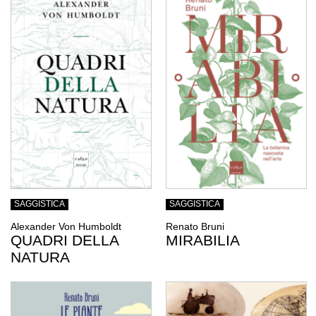
SAGGISTICA
SAGGISTICA
Alexander Von Humboldt
Renato Bruni
QUADRI DELLA
MIRABILIA
NATURA