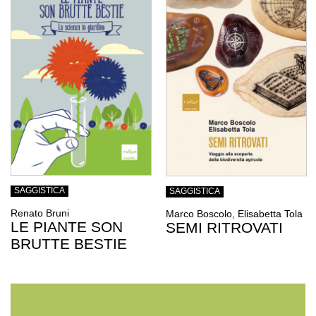
SAGGISTICA
SAGGISTICA
Renato Bruni
Marco Boscolo, Elisabetta Tola
LE PIANTE SON
SEMI RITROVATI
BRUTTE BESTIE