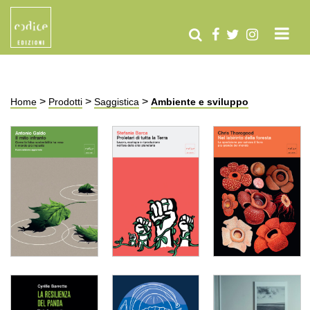
>
>
>
Home
Prodotti
Saggistica
Ambiente e sviluppo