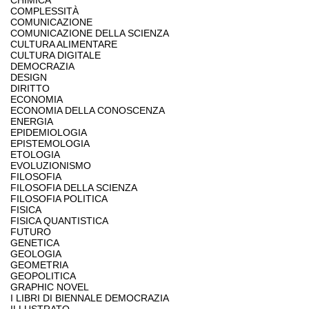
CHIMICA
COMPLESSITÀ
COMUNICAZIONE
COMUNICAZIONE DELLA SCIENZA
CULTURA ALIMENTARE
CULTURA DIGITALE
DEMOCRAZIA
DESIGN
DIRITTO
ECONOMIA
ECONOMIA DELLA CONOSCENZA
ENERGIA
EPIDEMIOLOGIA
EPISTEMOLOGIA
ETOLOGIA
EVOLUZIONISMO
FILOSOFIA
FILOSOFIA DELLA SCIENZA
FILOSOFIA POLITICA
FISICA
FISICA QUANTISTICA
FUTURO
GENETICA
GEOLOGIA
GEOMETRIA
GEOPOLITICA
GRAPHIC NOVEL
I LIBRI DI BIENNALE DEMOCRAZIA