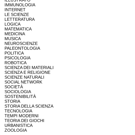
ILLUSTRATO
IMMUNOLOGIA
INTERNET
LE SCIENZE
LETTERATURA
LOGICA
MATEMATICA
MEDICINA
MUSICA
NEUROSCIENZE
PALEONTOLOGIA
POLITICA
PSICOLOGIA
ROBOTICA
SCIENZA DEI MATERIALI
SCIENZA E RELIGIONE
SCIENZE NATURALI
SOCIAL NETWORK
SOCIETÀ
SOCIOLOGIA
SOSTENIBILITÀ
STORIA
STORIA DELLA SCIENZA
TECNOLOGIA
TEMPI MODERNI
TEORIA DEI GIOCHI
URBANISTICA
ZOOLOGIA