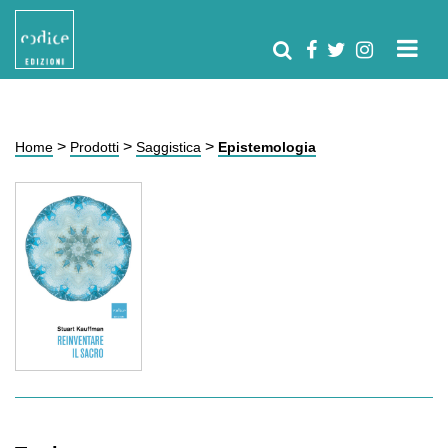
>
>
>
Home
Prodotti
Saggistica
Epistemologia