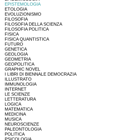
EPISTEMOLOGIA
ETOLOGIA
EVOLUZIONISMO
FILOSOFIA
FILOSOFIA DELLA SCIENZA
FILOSOFIA POLITICA
FISICA
FISICA QUANTISTICA
FUTURO
GENETICA
GEOLOGIA
GEOMETRIA
GEOPOLITICA
GRAPHIC NOVEL
I LIBRI DI BIENNALE DEMOCRAZIA
ILLUSTRATO
IMMUNOLOGIA
INTERNET
LE SCIENZE
LETTERATURA
LOGICA
MATEMATICA
MEDICINA
MUSICA
NEUROSCIENZE
PALEONTOLOGIA
POLITICA
PSICOLOGIA