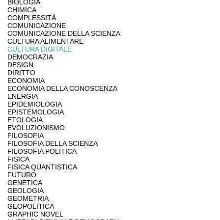
BIOLOGIA
CHIMICA
COMPLESSITÀ
COMUNICAZIONE
COMUNICAZIONE DELLA SCIENZA
CULTURA ALIMENTARE
CULTURA DIGITALE
DEMOCRAZIA
DESIGN
DIRITTO
ECONOMIA
ECONOMIA DELLA CONOSCENZA
ENERGIA
EPIDEMIOLOGIA
EPISTEMOLOGIA
ETOLOGIA
EVOLUZIONISMO
FILOSOFIA
FILOSOFIA DELLA SCIENZA
FILOSOFIA POLITICA
FISICA
FISICA QUANTISTICA
FUTURO
GENETICA
GEOLOGIA
GEOMETRIA
GEOPOLITICA
GRAPHIC NOVEL