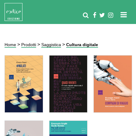
>
>
>
Home
Prodotti
Saggistica
Cultura digitale