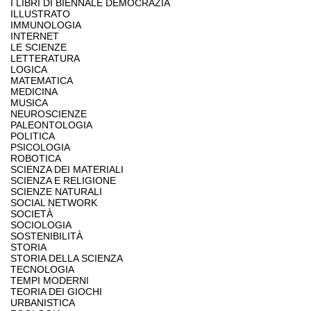
I LIBRI DI BIENNALE DEMOCRAZIA
ILLUSTRATO
IMMUNOLOGIA
INTERNET
LE SCIENZE
LETTERATURA
LOGICA
MATEMATICA
MEDICINA
MUSICA
NEUROSCIENZE
PALEONTOLOGIA
POLITICA
PSICOLOGIA
ROBOTICA
SCIENZA DEI MATERIALI
SCIENZA E RELIGIONE
SCIENZE NATURALI
SOCIAL NETWORK
SOCIETÀ
SOCIOLOGIA
SOSTENIBILITÀ
STORIA
STORIA DELLA SCIENZA
TECNOLOGIA
TEMPI MODERNI
TEORIA DEI GIOCHI
URBANISTICA