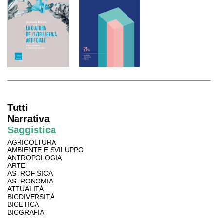
Tutti
Narrativa
Saggistica
AGRICOLTURA
AMBIENTE E SVILUPPO
ANTROPOLOGIA
ARTE
ASTROFISICA
ASTRONOMIA
ATTUALITÀ
BIODIVERSITÀ
BIOETICA
BIOGRAFIA