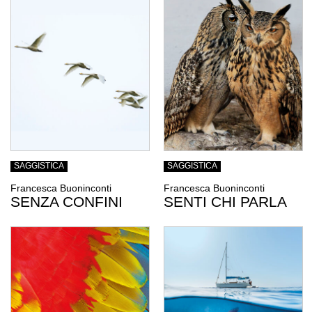
SAGGISTICA
SAGGISTICA
Francesca Buoninconti
Francesca Buoninconti
SENZA CONFINI
SENTI CHI PARLA