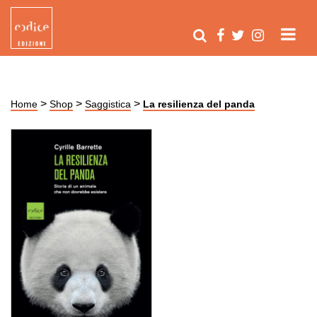
>
>
>
Home
Shop
Saggistica
La resilienza del panda