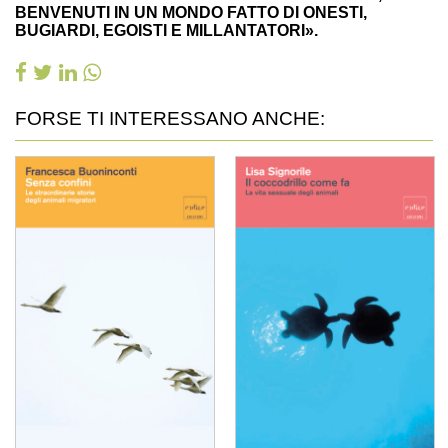
BENVENUTI IN UN MONDO FATTO DI ONESTI,
BUGIARDI, EGOISTI E MILLANTATORI».
FORSE TI INTERESSANO ANCHE: