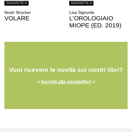
SAGGISTICA
SAGGISTICA
Noah Strycker
Lisa Signorile
VOLARE
L’OROLOGIAIO
MIOPE (ED. 2019)
Vuoi ricevere le novità sui nostri libri?
>
Iscriviti alla newsletter!
<