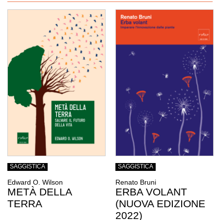
SAGGISTICA
SAGGISTICA
Edward O. Wilson
Renato Bruni
METÀ DELLA
ERBA VOLANT
TERRA
(NUOVA EDIZIONE
2022)