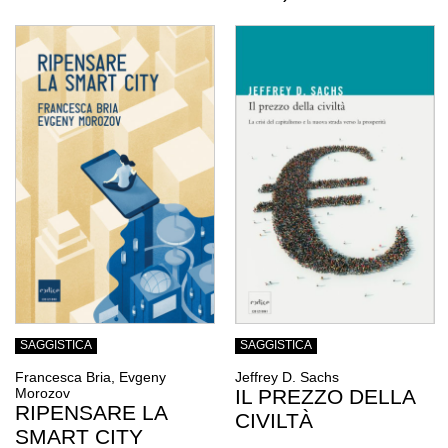
SAGGISTICA
SAGGISTICA
Francesca Bria, Evgeny
Jeffrey D. Sachs
Morozov
IL PREZZO DELLA
RIPENSARE LA
CIVILTÀ
SMART CITY