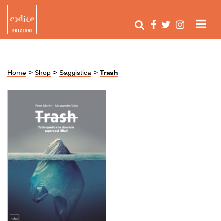
>
>
>
Home
Shop
Saggistica
Trash