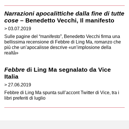
Narrazioni apocalittiche dalla fine di tutte
cose
– Benedetto Vecchi, Il manifesto
> 03.07.2019
Sulle pagine del “manifesto”, Benedetto Vecchi firma una
bellissima recensione di Febbre di Ling Ma, romanzo che
più che un’apocalisse descrive «un’implosione della
realtà»
Febbre
di Ling Ma segnalato da Vice
Italia
> 27.06.2019
Febbre di Ling Ma spunta sull’accont Twitter di Vice, tra i
libri preferiti di luglio