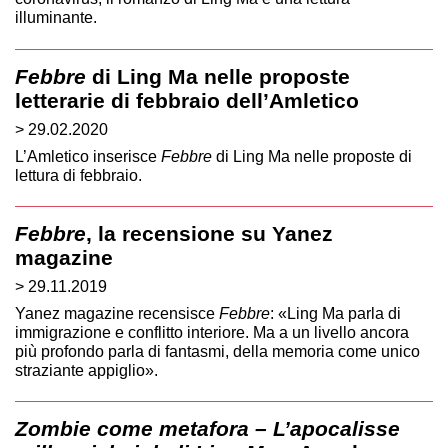
illuminante.
Febbre
di Ling Ma nelle proposte
letterarie di febbraio dell’Amletico
> 29.02.2020
L’Amletico inserisce
Febbre
di Ling Ma nelle proposte di
lettura di febbraio.
Febbre
, la recensione su Yanez
magazine
> 29.11.2019
Yanez magazine recensisce
Febbre
: «Ling Ma parla di
immigrazione e conflitto interiore. Ma a un livello ancora
più profondo parla di fantasmi, della memoria come unico
straziante appiglio».
Zombie come metafora – L’apocalisse