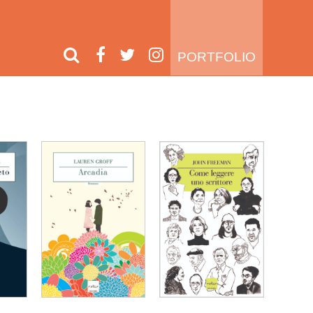
PORTFOLIO