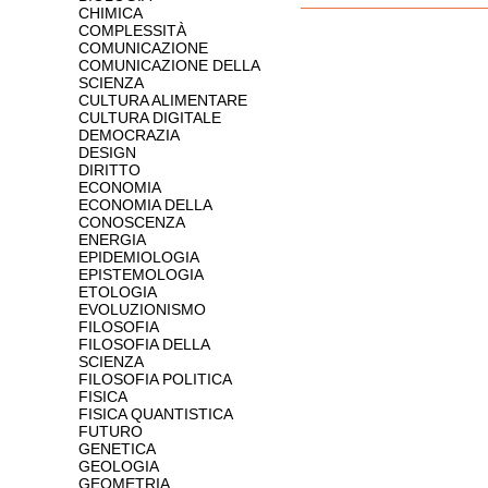
CHIMICA
COMPLESSITÀ
COMUNICAZIONE
COMUNICAZIONE DELLA
SCIENZA
CULTURA ALIMENTARE
CULTURA DIGITALE
DEMOCRAZIA
DESIGN
DIRITTO
ECONOMIA
ECONOMIA DELLA
CONOSCENZA
ENERGIA
EPIDEMIOLOGIA
EPISTEMOLOGIA
ETOLOGIA
EVOLUZIONISMO
FILOSOFIA
FILOSOFIA DELLA
SCIENZA
FILOSOFIA POLITICA
FISICA
FISICA QUANTISTICA
FUTURO
GENETICA
GEOLOGIA
GEOMETRIA