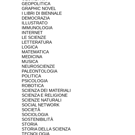
GEOPOLITICA
GRAPHIC NOVEL
I LIBRI DI BIENNALE
DEMOCRAZIA
ILLUSTRATO
IMMUNOLOGIA
INTERNET
LE SCIENZE
LETTERATURA
LOGICA
MATEMATICA
MEDICINA
MUSICA
NEUROSCIENZE
PALEONTOLOGIA
POLITICA
PSICOLOGIA
ROBOTICA
SCIENZA DEI MATERIALI
SCIENZA E RELIGIONE
SCIENZE NATURALI
SOCIAL NETWORK
SOCIETÀ
SOCIOLOGIA
SOSTENIBILITÀ
STORIA
STORIA DELLA SCIENZA
TECNOLOGIA