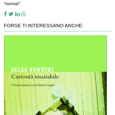
“normali”.
FORSE TI INTERESSANO ANCHE: