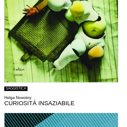
SAGGISTICA
Helga Nowotny
CURIOSITÀ INSAZIABILE