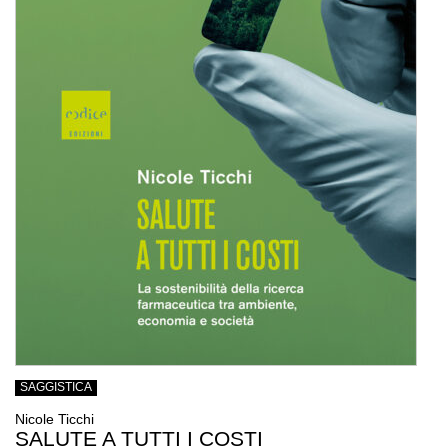
SAGGISTICA
Nicole Ticchi
SALUTE A TUTTI I COSTI