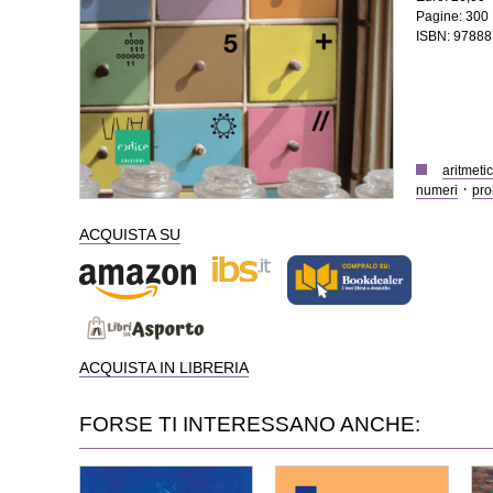
Pagine: 300
ISBN: 9788
aritmeti
·
numeri
pro
ACQUISTA SU
ACQUISTA IN LIBRERIA
FORSE TI INTERESSANO ANCHE: