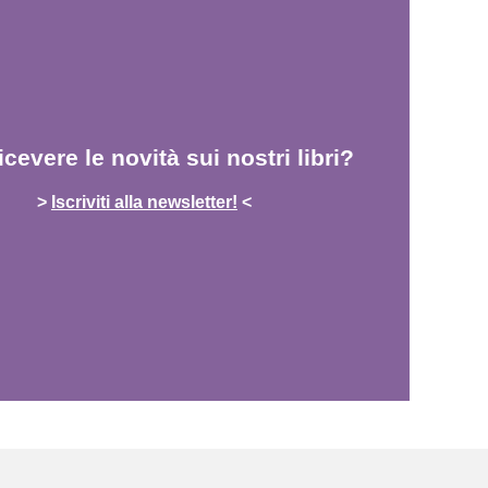
icevere le novità sui nostri libri?
>
Iscriviti alla newsletter!
<