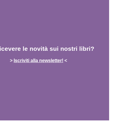
icevere le novità sui nostri libri?
>
Iscriviti alla newsletter!
<