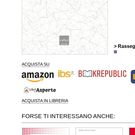
> Rasse
ACQUISTA SU
ACQUISTA IN LIBRERIA
FORSE TI INTERESSANO ANCHE: