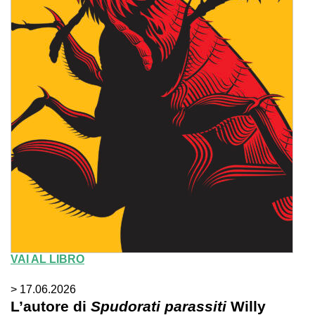
VAI AL LIBRO
> 17.06.2026
L’autore di
Spudorati parassiti
Willy