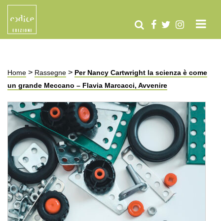
>
>
Home
Rassegne
Per Nancy Cartwright la scienza è come
un grande Meccano – Flavia Marcacci, Avvenire