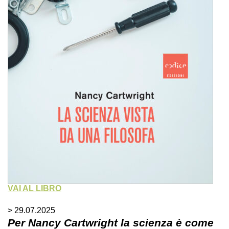
VAI AL LIBRO
> 29.07.2025
Per Nancy Cartwright la scienza è come