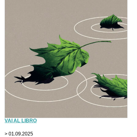
VAI AL LIBRO
> 01.09.2025