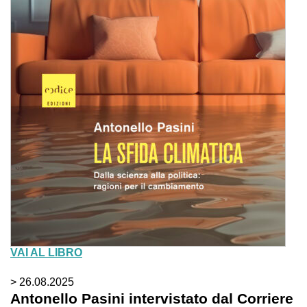
VAI AL LIBRO
> 26.08.2025
Antonello Pasini intervistato dal Corriere