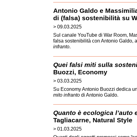
Antonio Galdo e Massimili
di (falsa) sostenibilità su
> 09.03.2025
Sul canale YouTube di War Room, Mass
falsa sostenibilità con Antonio Galdo, 
infranto
.
Quei falsi miti sulla sosteni
Buozzi, Economy
> 03.03.2025
Su Economy Antonio Buozzi dedica un 
mito infranto
di Antonio Galdo.
Quanto è ecologica l’auto e
Tagliacarne, Natural Style
> 01.03.2025