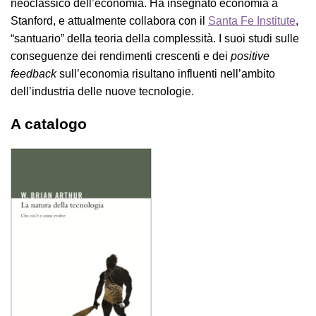
neoclassico dell’economia. Ha insegnato economia a
Stanford, e attualmente collabora con il
Santa Fe Institute
,
“santuario” della teoria della complessità. I suoi studi sulle
conseguenze dei rendimenti crescenti e dei
positive
feedback
sull’economia risultano influenti nell’ambito
dell’industria delle nuove tecnologie.
A catalogo