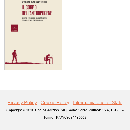
Privacy Policy
Cookie Policy
Informativa aiuti di Stato
–
–
Copyright © 2026 Codice edizioni Srl | Sede: Corso Matteotti 32A, 10121 –
Torino | P.IVA 08684430013