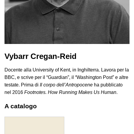
Vybarr Cregan-Reid
Docente alla University of Kent, in Inghilterra. Lavora per la
BBC, e scrive per il “Guardian”, il “Washington Post” e altre
testate. Prima di
Il corpo dell’Antropocene
ha pubblicato
nel 2016
Footnotes. How Running Makes Us Human
.
A catalogo