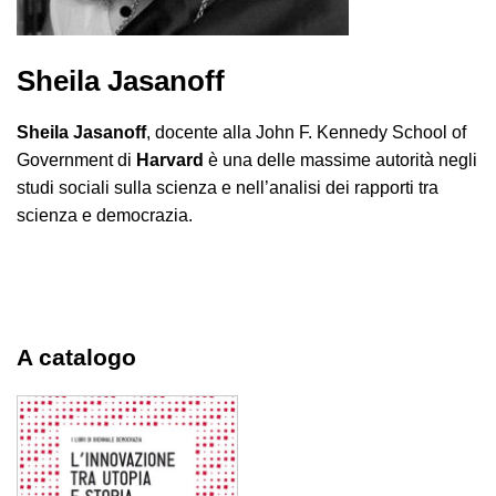
Sheila Jasanoff
Sheila Jasanoff
, docente alla John F. Kennedy School of
Government di
Harvard
è una delle massime autorità negli
studi sociali sulla scienza e nell’analisi dei rapporti tra
scienza e democrazia.
A catalogo