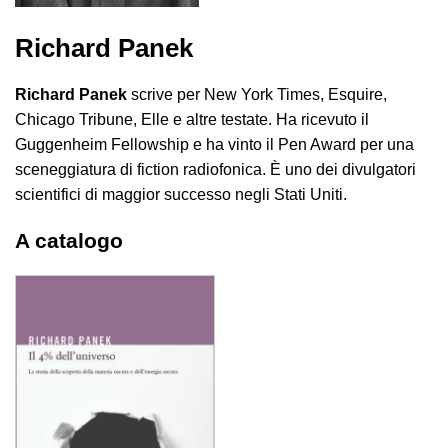
Richard Panek
Richard Panek
scrive per New York Times, Esquire,
Chicago Tribune, Elle e altre testate. Ha ricevuto il
Guggenheim Fellowship e ha vinto il Pen Award per una
sceneggiatura di fiction radiofonica. È uno dei divulgatori
scientifici di maggior successo negli Stati Uniti.
A catalogo