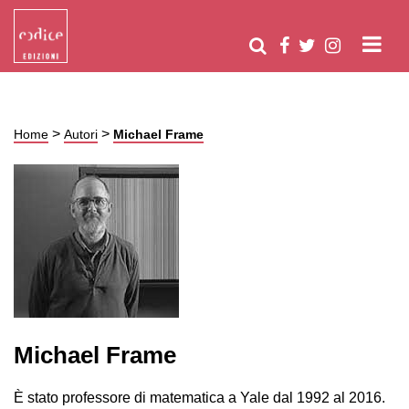
>
>
Home
Autori
Michael Frame
Michael Frame
È stato professore di matematica a Yale dal 1992 al 2016.