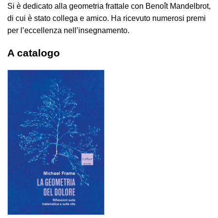
Si è dedicato alla geometria frattale con Benoît Mandelbrot,
di cui è stato collega e amico. Ha ricevuto numerosi premi
per l’eccellenza nell’insegnamento.
A catalogo