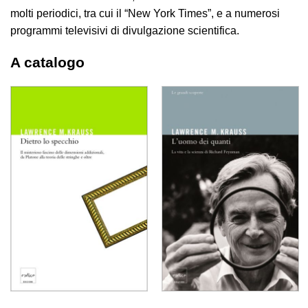
molti periodici, tra cui il “New York Times”, e a numerosi
programmi televisivi di divulgazione scientifica.
A catalogo