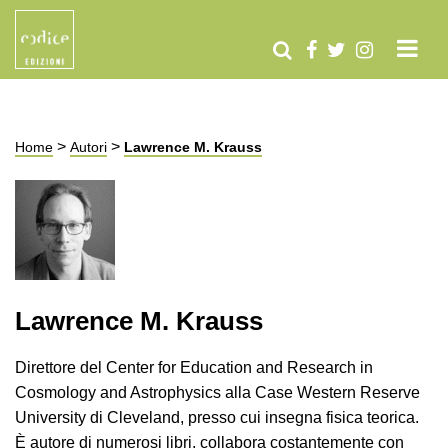
>
>
Home
Autori
Lawrence M. Krauss
Lawrence M. Krauss
Direttore del Center for Education and Research in
Cosmology and Astrophysics alla Case Western Reserve
University di Cleveland, presso cui insegna fisica teorica.
È autore di numerosi libri, collabora costantemente con