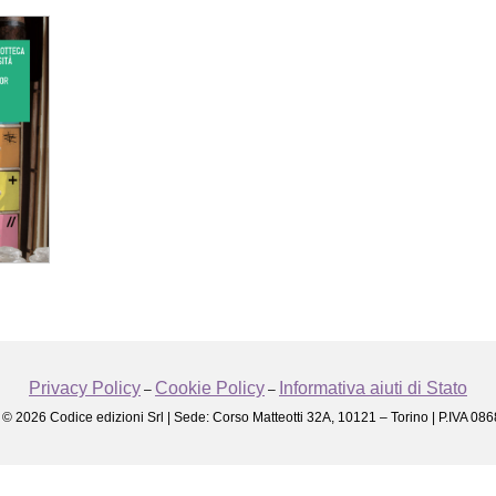
Privacy Policy
Cookie Policy
Informativa aiuti di Stato
–
–
 © 2026 Codice edizioni Srl | Sede: Corso Matteotti 32A, 10121 – Torino | P.IVA 0