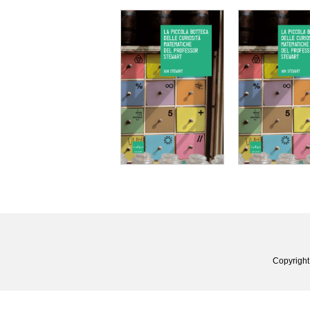
Copyright