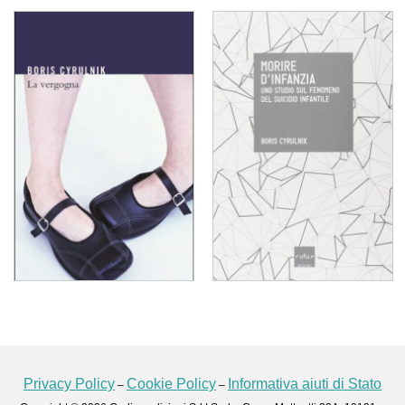
Privacy Policy
Cookie Policy
Informativa aiuti di Stato
–
–