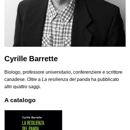
Cyrille Barrette
Biologo, professore universitario, conferenziere e scrittore
canadese. Oltre a
La resilienza del panda
ha pubblicato
altri quattro saggi.
A catalogo