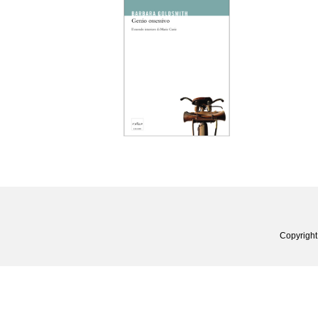
Copyright