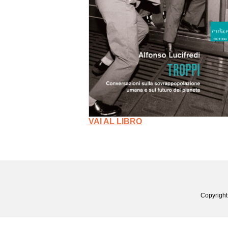
VAI AL LIBRO
Copyright