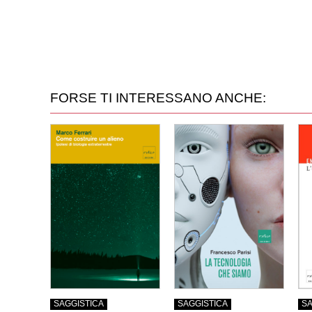
FORSE TI INTERESSANO ANCHE:
SAGGISTICA
SAGGISTICA
SA