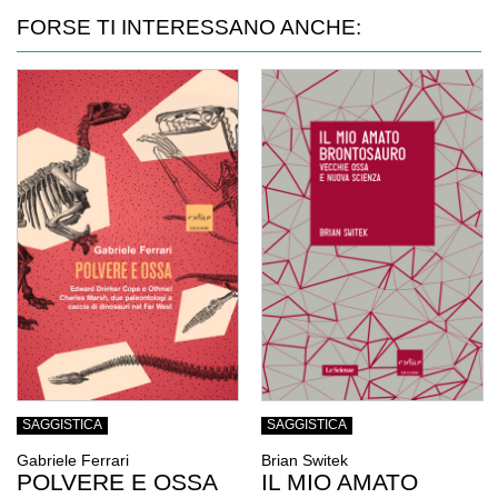
FORSE TI INTERESSANO ANCHE:
SAGGISTICA
SAGGISTICA
Gabriele Ferrari
Brian Switek
POLVERE E OSSA
IL MIO AMATO