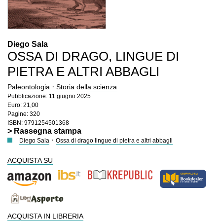
Diego Sala
OSSA DI DRAGO, LINGUE DI
PIETRA E ALTRI ABBAGLI
·
Paleontologia
Storia della scienza
Pubblicazione: 11 giugno 2025
Euro: 21,00
Pagine: 320
ISBN: 9791254501368
> Rassegna stampa
·
Diego Sala
Ossa di drago lingue di pietra e altri abbagli
ACQUISTA SU
ACQUISTA IN LIBRERIA