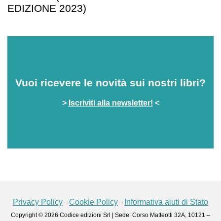
EDIZIONE 2023)
Vuoi ricevere le novità sui nostri libri?
>
Iscriviti alla newsletter!
<
Privacy Policy
Cookie Policy
Informativa aiuti di Stato
–
–
Copyright © 2026 Codice edizioni Srl | Sede: Corso Matteotti 32A, 10121 –