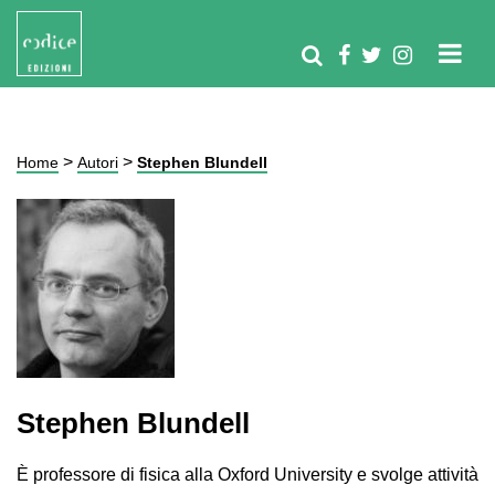
>
>
Home
Autori
Stephen Blundell
Stephen Blundell
È professore di fisica alla Oxford University e svolge attività