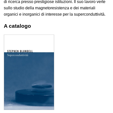
di ricerca presso prestigiose istituzioni. Il suo lavoro verte
sullo studio della magnetoresistenza e dei materiali
organici e inorganici di interesse per la superconduttività.
A catalogo