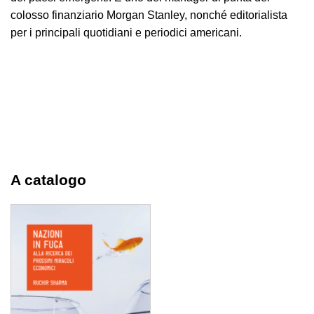
colosso finanziario Morgan Stanley, nonché editorialista
per i principali quotidiani e periodici americani.
A catalogo