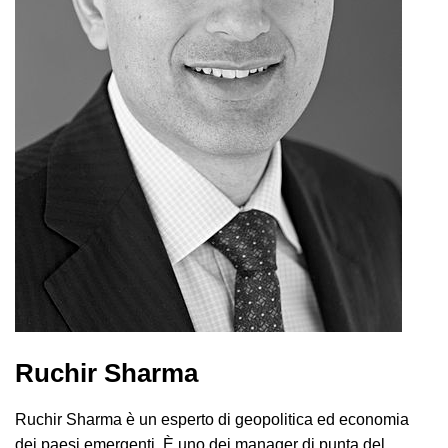
Ruchir Sharma
Ruchir Sharma è un esperto di geopolitica ed economia
dei paesi emergenti. È uno dei manager di punta del