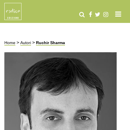
>
>
Home
Autori
Ruchir Sharma