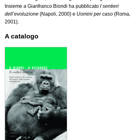
Insieme a Gianfranco Biondi ha pubblicato
I sentieri
dell’evoluzione
(Napoli, 2000) e
Uomini per caso
(Roma,
2001).
A catalogo