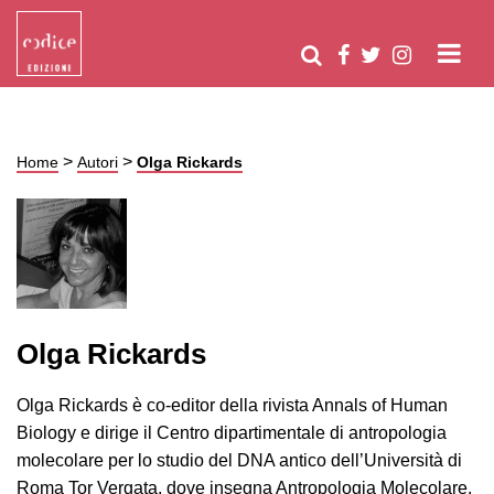
>
>
Home
Autori
Olga Rickards
Olga Rickards
Olga Rickards è co-editor della rivista Annals of Human
Biology e dirige il Centro dipartimentale di antropologia
molecolare per lo studio del DNA antico dell’Università di
Roma Tor Vergata, dove insegna Antropologia Molecolare.