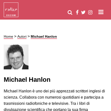
>
>
Home
Autori
Michael Hanlon
Michael Hanlon
Michael Hanlon è uno dei più apprezzati scrittori inglesi di
scienza. Collabora con numerosi quotidiani e partecipa a
trasmissioni radiofoniche e televisive. Tra i libri di
divulgazione scientifica che portano la sua firma