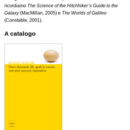
ricordiamo
The Science of the Hitchhiker’s Guide to the
Galaxy
(MacMillan, 2005) e
The Worlds of Galileo
(Constable, 2001).
A catalogo