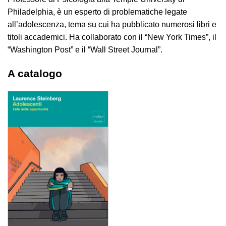
Philadelphia, è un esperto di problematiche legate
all’adolescenza, tema su cui ha pubblicato numerosi libri e
titoli accademici. Ha collaborato con il “New York Times”, il
“Washington Post” e il “Wall Street Journal”.
A catalogo