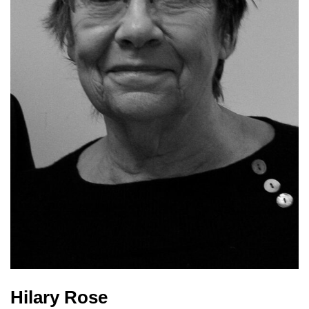
Hilary Rose