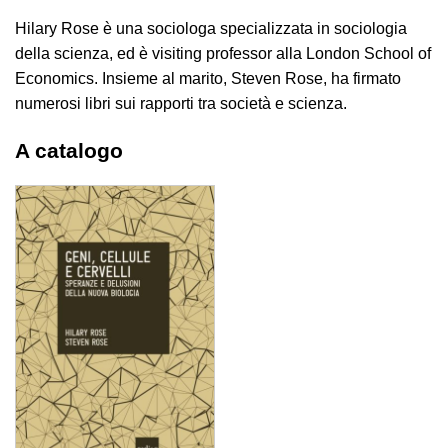
Hilary Rose è una sociologa specializzata in sociologia
della scienza, ed è visiting professor alla London School of
Economics. Insieme al marito, Steven Rose, ha firmato
numerosi libri sui rapporti tra società e scienza.
A catalogo