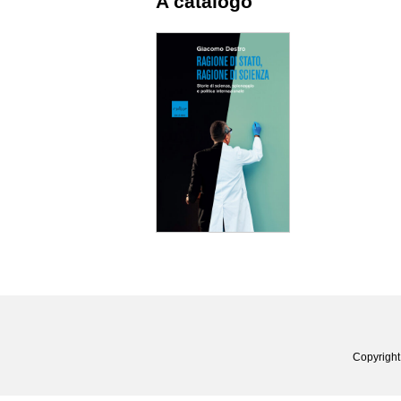
A catalogo
Copyright