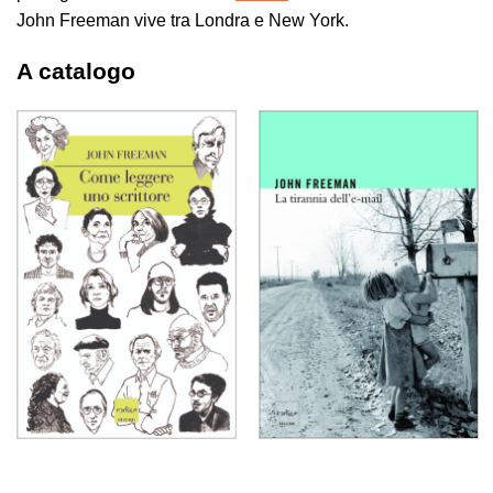
John Freeman vive tra Londra e New York.
A catalogo