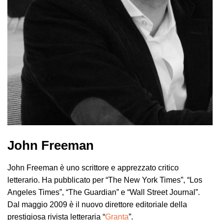
John Freeman
John Freeman è uno scrittore e apprezzato critico
letterario. Ha pubblicato per “The New York Times”, “Los
Angeles Times”, “The Guardian” e “Wall Street Journal”.
Dal maggio 2009 è il nuovo direttore editoriale della
prestigiosa rivista letteraria “
Granta
”.