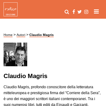
>
>
Home
Autori
Claudio Magris
Claudio Magris
Claudio Magris, profondo conoscitore della letteratura
mitteleuropea e prestigiosa firma del “Corriere della Sera”,
è uno dei maggiori scrittori italiani contemporanei. Tra i
suoi numerosi libri, tutti editi da Einaudi e Garzanti,