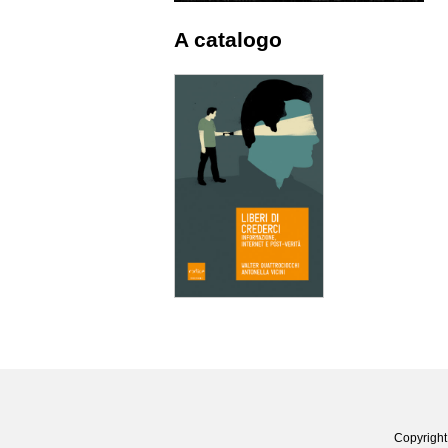
A catalogo
Copyright