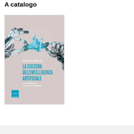
A catalogo