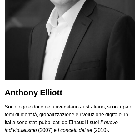
Anthony Elliott
Sociologo e docente universitario australiano, si occupa di
temi di identità, globalizzazione e rivoluzione digitale. In
Italia sono stati pubblicati da Einaudi i suoi
Il nuovo
individualismo
(2007) e
I concetti del sé
(2010).