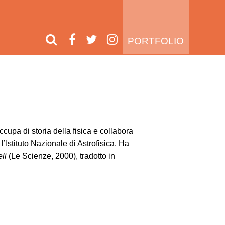
PORTFOLIO
ccupa di storia della fisica e collabora
l’Istituto Nazionale di Astrofisica. Ha
li
(Le Scienze, 2000), tradotto in