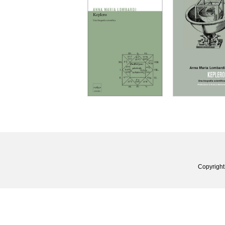
Copyright