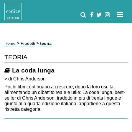
>
>
Home
Prodotti
teoria
TEORIA
La coda lunga
> di Chris Anderson
Pochi libri continuano a crescere, dopo la loro uscita,
alimentando un dibattito reale e utile: La coda lunga, best-
seller di Chris Anderson, tradotto in più di trenta lingue e
giunto alla quarta edizione italiana, appartiene a questa
ristretta categoria.