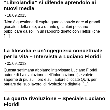
“Librolandia” si difende aprendolo ai
nuovi media
> 18.09.2015
“Non è questione di capire quanto spazio dare ai grandi
giocatori della rete, o a quanto gli autori possano
pubblicare da soli in un rapporto diretto con i lettori (che
[…]
La filosofia è un’ingegneria concettuale
per la vita – Intervista a Luciano Floridi
> 05.09.2012
Questa settimana abbiamo intervistato Luciano Floridi,
autore di La rivoluzione dell’informazione (se volete
saperne di più sul libro e sull’autore cliccate QUI), per
parlare del suo lavoro, di rivoluzione digitale, […]
La quarta rivoluzione – Speciale Luciano
Floridi