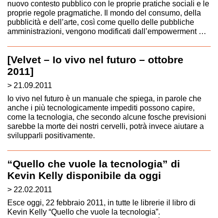
nuovo contesto pubblico con le proprie pratiche sociali e le
proprie regole pragmatiche. Il mondo del consumo, della
pubblicità e dell’arte, così come quello delle pubbliche
amministrazioni, vengono modificati dall’empowerment …
[Velvet – Io vivo nel futuro – ottobre
2011]
> 21.09.2011
Io vivo nel futuro è un manuale che spiega, in parole che
anche i più tecnologicamente impediti possono capire,
come la tecnologia, che secondo alcune fosche previsioni
sarebbe la morte dei nostri cervelli, potrà invece aiutare a
svilupparli positivamente.
“Quello che vuole la tecnologia” di
Kevin Kelly disponibile da oggi
> 22.02.2011
Esce oggi, 22 febbraio 2011, in tutte le librerie il libro di
Kevin Kelly “Quello che vuole la tecnologia”.