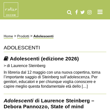
>
>
Home
Prodotti
Adolescenti
ADOLESCENTI
Adolescenti (edizione 2026)
> di Laurence Steinberg
In libreria dal 12 maggio con una nuova copertina, torna
l’importante saggio di Steinberg sull’adolescenza. Per
genitori, educatori e per chiunque voglia conoscere e
capire meglio questa fondamentale età dello […]
Adolescenti
di Laurence Steinberg –
Debora Pannozzo, State of mind