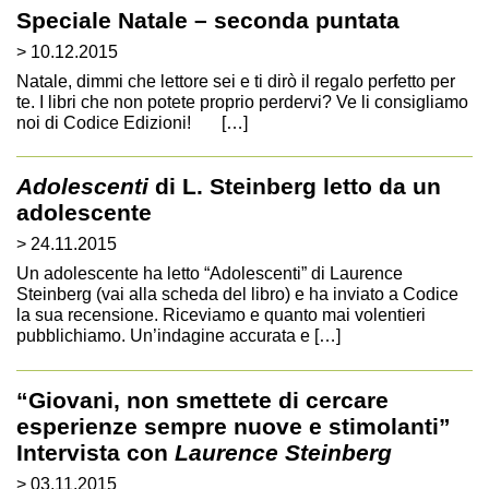
Speciale Natale – seconda puntata
> 10.12.2015
Natale, dimmi che lettore sei e ti dirò il regalo perfetto per
te. I libri che non potete proprio perdervi? Ve li consigliamo
noi di Codice Edizioni! […]
Adolescenti
di L. Steinberg letto da un
adolescente
> 24.11.2015
Un adolescente ha letto “Adolescenti” di Laurence
Steinberg (vai alla scheda del libro) e ha inviato a Codice
la sua recensione. Riceviamo e quanto mai volentieri
pubblichiamo. Un’indagine accurata e […]
“Giovani, non smettete di cercare
esperienze sempre nuove e stimolanti”
Intervista con
Laurence Steinberg
> 03.11.2015